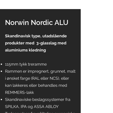
Norwin Nordic ALU
Skandinavisk type, utadslående
produkter med 3-glasslag med
aluminiums kledning
115mm tykk treramme
Rammen er impregnert, grunnet, malt
i ønsket farge (RAL eller NCS), eller
kan lakkeres eller behandles med
REMMERS-lakk
Skandinaviske beslagssystemer fra
SPILKA, IPA og ASSA ABLOY