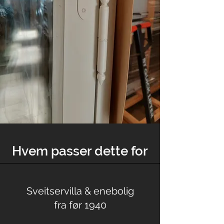
Hvem passer dette for
Sveitservilla & enebolig
fra før 1940