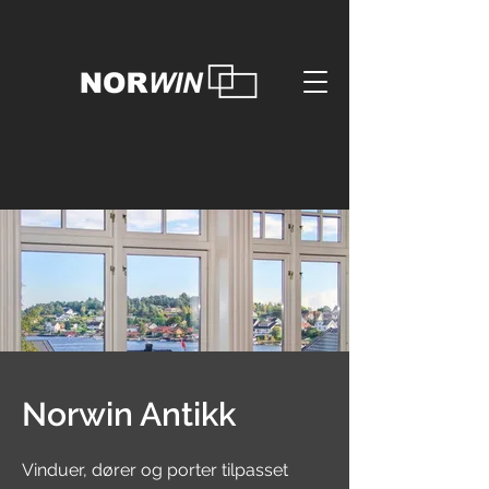
Norwin Antikk
Vinduer, dører og porter tilpasset