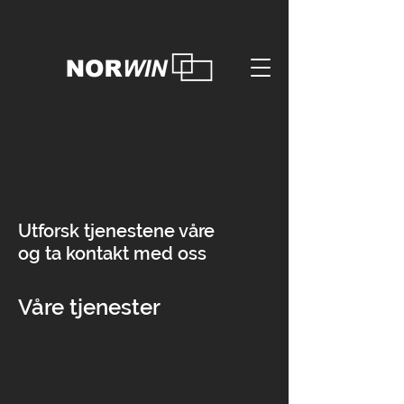
Utforsk tjenestene våre
og ta kontakt med oss
Våre tjenester